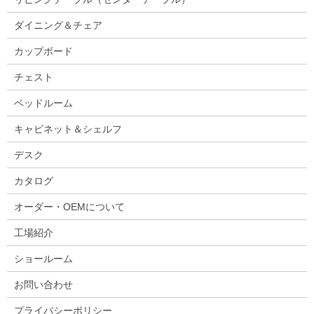
ダイニング＆チェア
カップボード
チェスト
ベッドルーム
キャビネット＆シェルフ
デスク
カタログ
オーダー・OEMについて
工場紹介
ショールーム
お問い合わせ
プライバシーポリシー