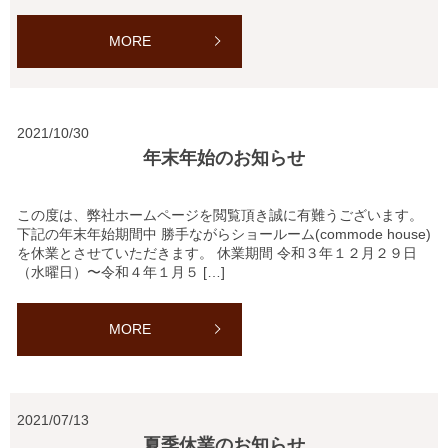
MORE
2021/10/30
年末年始のお知らせ
この度は、弊社ホームページを閲覧頂き誠に有難うございます。
下記の年末年始期間中 勝手ながらショールーム(commode house)
を休業とさせていただきます。 休業期間 令和３年１２月２９日
（水曜日）〜令和４年１月５ […]
MORE
2021/07/13
夏季休業のお知らせ