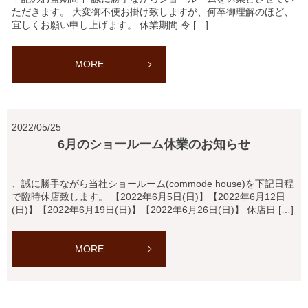
ただきます。 大変御不便お掛け致しますが、何卒御理解のほど、
宜しくお願い申し上げます。 休業期間 令 […]
MORE
2022/05/25
6月のショールーム休業のお知らせ
、誠に勝手ながら当社ショールーム(commode house)を下記日程
で臨時休店致します。 【2022年6月5日(日)】【2022年6月12日
(日)】【2022年6月19日(日)】【2022年6月26日(日)】 休店日 […]
MORE