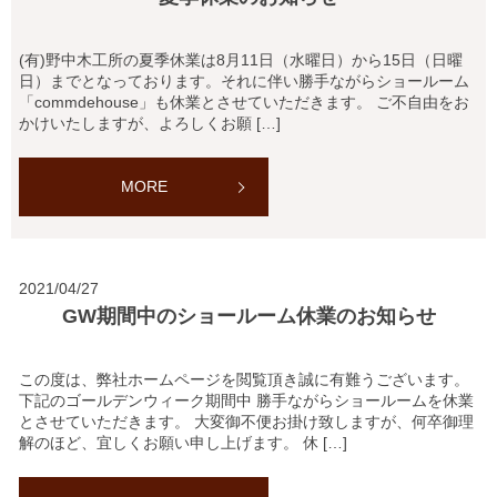
(有)野中木工所の夏季休業は8月11日（水曜日）から15日（日曜
日）までとなっております。それに伴い勝手ながらショールーム
「commdehouse」も休業とさせていただきます。 ご不自由をお
かけいたしますが、よろしくお願 […]
MORE
2021/04/27
GW期間中のショールーム休業のお知らせ
この度は、弊社ホームページを閲覧頂き誠に有難うございます。
下記のゴールデンウィーク期間中 勝手ながらショールームを休業
とさせていただきます。 大変御不便お掛け致しますが、何卒御理
解のほど、宜しくお願い申し上げます。 休 […]