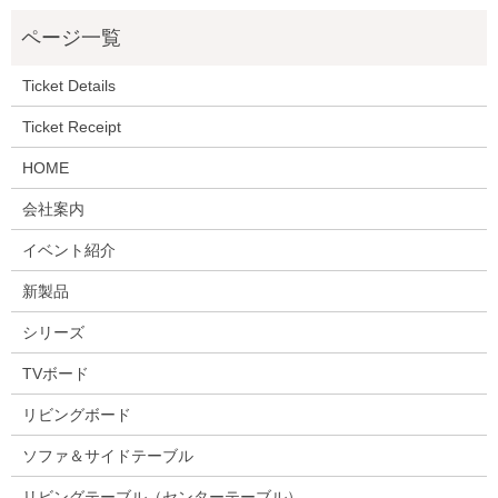
Ticket Details
Ticket Receipt
HOME
会社案内
イベント紹介
新製品
シリーズ
TVボード
リビングボード
ソファ＆サイドテーブル
リビングテーブル（センターテーブル）