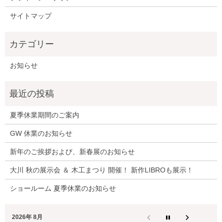
サイトマップ
お知らせ
夏季休業期間のご案内
GW 休業のお知らせ
新年のご挨拶および、新春展のお知らせ
大川 秋の展示会 ＆ 木工まつり 開催！ 新作LIBROも展示！
ショールーム 夏季休業のお知らせ
2026年 8月