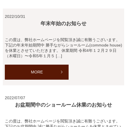
2022/10/31
年末年始のお知らせ
この度は、弊社ホームページを閲覧頂き誠に有難うございます。
下記の年末年始期間中 勝手ながらショールーム(commode house)
を休業とさせていただきます。 休業期間 令和4年１２月２９日
（木曜日）〜令和5年１月５ […]
MORE
2022/07/07
お盆期間中のショールーム休業のお知らせ
この度は、弊社ホームページを閲覧頂き誠に有難うございます。
下記のお盆期間中 誠に勝手ながらショールームを休業とさせてい