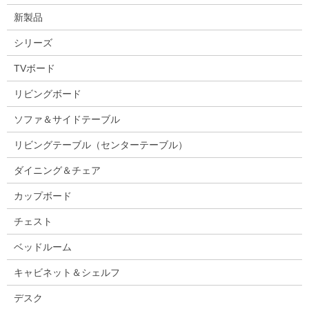
新製品
シリーズ
TVボード
リビングボード
ソファ＆サイドテーブル
リビングテーブル（センターテーブル）
ダイニング＆チェア
カップボード
チェスト
ベッドルーム
キャビネット＆シェルフ
デスク