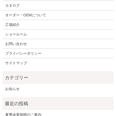
カタログ
オーダー・OEMについて
工場紹介
ショールーム
お問い合わせ
プライバシーポリシー
サイトマップ
お知らせ
夏季休業期間のご案内