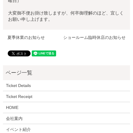
曜日）
大変御不便お掛け致しますが、何卒御理解のほど、宜しく
お願い申し上げます。
夏季休業のお知らせ
ショールーム臨時休店のお知らせ
Ticket Details
Ticket Receipt
HOME
会社案内
イベント紹介