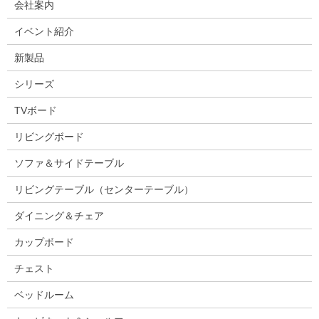
会社案内
イベント紹介
新製品
シリーズ
TVボード
リビングボード
ソファ＆サイドテーブル
リビングテーブル（センターテーブル）
ダイニング＆チェア
カップボード
チェスト
ベッドルーム