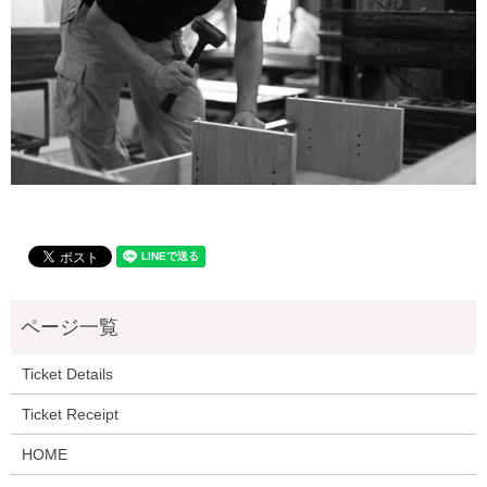
Ticket Details
Ticket Receipt
HOME