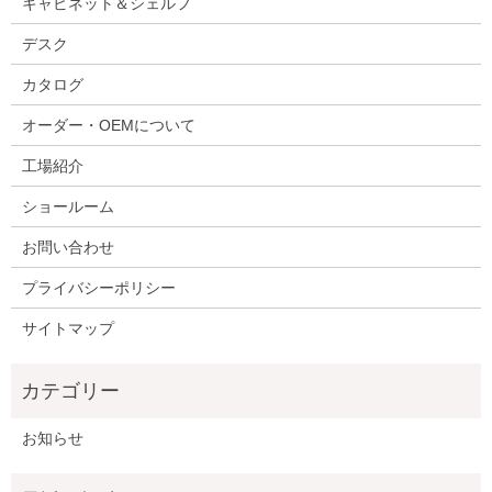
キャビネット＆シェルフ
デスク
カタログ
オーダー・OEMについて
工場紹介
ショールーム
お問い合わせ
プライバシーポリシー
サイトマップ
お知らせ