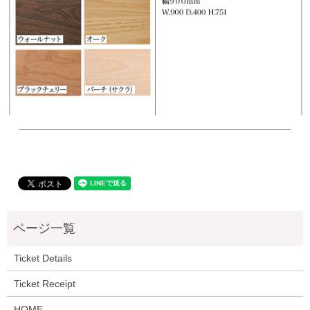
Ticket Details
Ticket Receipt
HOME