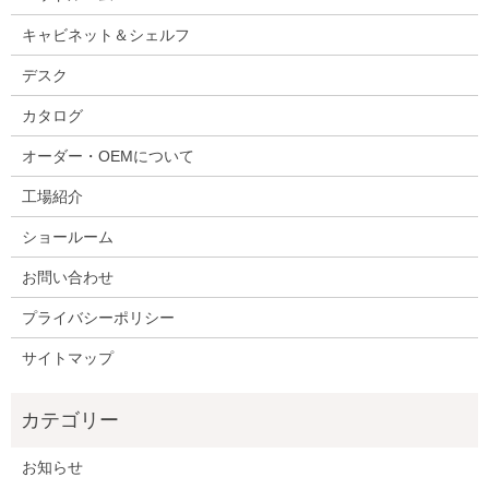
キャビネット＆シェルフ
デスク
カタログ
オーダー・OEMについて
工場紹介
ショールーム
お問い合わせ
プライバシーポリシー
サイトマップ
お知らせ