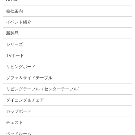
会社案内
イベント紹介
新製品
シリーズ
TVボード
リビングボード
ソファ＆サイドテーブル
リビングテーブル（センターテーブル）
ダイニング＆チェア
カップボード
チェスト
ベッドルーム