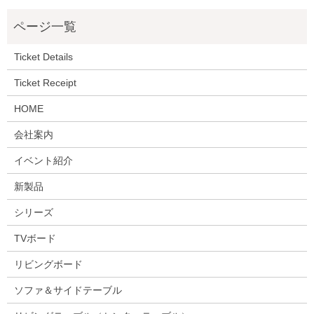
Ticket Details
Ticket Receipt
HOME
会社案内
イベント紹介
新製品
シリーズ
TVボード
リビングボード
ソファ＆サイドテーブル