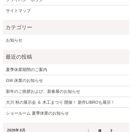
サイトマップ
お知らせ
夏季休業期間のご案内
GW 休業のお知らせ
新年のご挨拶および、新春展のお知らせ
大川 秋の展示会 ＆ 木工まつり 開催！ 新作LIBROも展示！
ショールーム 夏季休業のお知らせ
2026年 8月