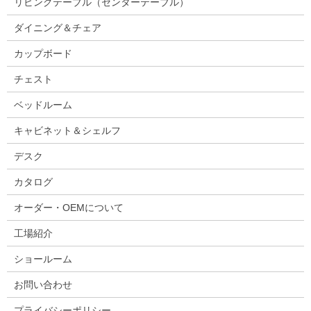
リビングテーブル（センターテーブル）
ダイニング＆チェア
カップボード
チェスト
ベッドルーム
キャビネット＆シェルフ
デスク
カタログ
オーダー・OEMについて
工場紹介
ショールーム
お問い合わせ
プライバシーポリシー