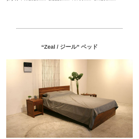
“Zeal / ジール” ベッド