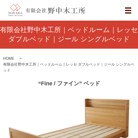
メ
有限会社野中木工所｜ベッドルーム｜レッセ
ダブルベッド｜ジール シングルベッド
HOME
有限会社野中木工所｜ベッドルーム｜レッセ ダブルベッド｜ジール シングルベ
ッド
“Fine / ファイン” ベッド